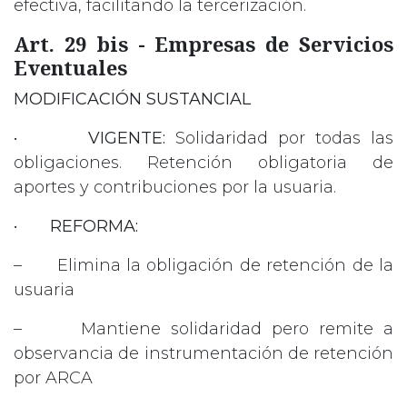
efectiva, facilitando la tercerización.
Art. 29 bis - Empresas de Servicios
Eventuales
MODIFICACIÓN SUSTANCIAL
•
VIGENTE:
Solidaridad por todas las
obligaciones. Retención obligatoria de
aportes y contribuciones por la usuaria.
•
REFORMA:
– Elimina la obligación de retención de la
usuaria
– Mantiene solidaridad pero remite a
observancia de instrumentación de retención
por ARCA