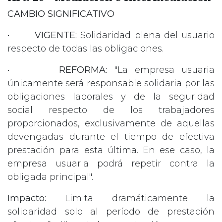
CAMBIO SIGNIFICATIVO
•
VIGENTE:
Solidaridad plena del usuario
respecto de todas las obligaciones.
•
REFORMA:
"La empresa usuaria
únicamente será responsable solidaria por las
obligaciones laborales y de la seguridad
social respecto de los trabajadores
proporcionados, exclusivamente de aquellas
devengadas durante el tiempo de efectiva
prestación para esta última. En ese caso, la
empresa usuaria podrá repetir contra la
obligada principal".
Impacto:
Limita dramáticamente la
solidaridad solo al período de prestación