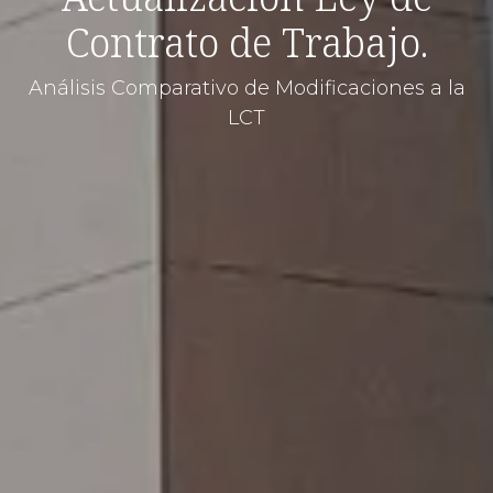
Contrato de Trabajo.
Análisis Comparativo de Modificaciones a la
LCT