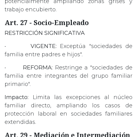
potencialmente ampliando zonas grises y
trabajo encubierto.
Art. 27 - Socio-Empleado
RESTRICCIÓN SIGNIFICATIVA
•
VIGENTE:
Exceptúa "sociedades de
familia entre padres e hijos".
•
REFORMA:
Restringe a "sociedades de
familia entre integrantes del grupo familiar
primario".
Impacto:
Limita las excepciones al núcleo
familiar directo, ampliando los casos de
protección laboral en sociedades familiares
extendidas.
Art. 29 - Mediación e Intermediación