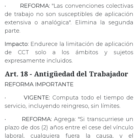
•
REFORMA:
"Las convenciones colectivas
de trabajo no son susceptibles de aplicación
extensiva o analógica". Elimina la segunda
parte.
Impacto:
Endurece la limitación de aplicación
de CCT solo a los ámbitos y sujetos
expresamente incluidos.
Art. 18 - Antigüedad del Trabajador
REFORMA IMPORTANTE
•
VIGENTE:
Computa todo el tiempo de
servicio, incluyendo reingreso, sin límites.
•
REFORMA:
Agrega: "Si transcurriese un
plazo de dos (2) años entre el cese del vínculo
laboral, cualquiera fuera la causa, y el