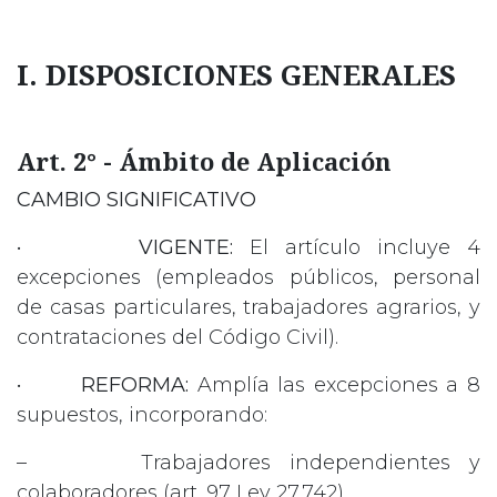
I. DISPOSICIONES GENERALES
Art. 2° - Ámbito de Aplicación
CAMBIO SIGNIFICATIVO
•
VIGENTE:
El artículo incluye 4
excepciones (empleados públicos, personal
de casas particulares, trabajadores agrarios, y
contrataciones del Código Civil).
•
REFORMA:
Amplía las excepciones a 8
supuestos, incorporando:
– Trabajadores independientes y
colaboradores (art. 97 Ley 27.742)