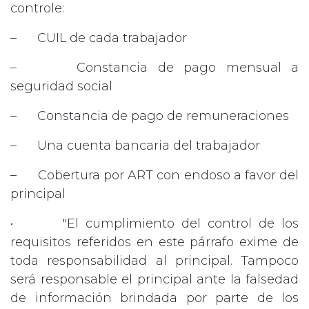
controle:
– CUIL de cada trabajador
– Constancia de pago mensual a
seguridad social
– Constancia de pago de remuneraciones
– Una cuenta bancaria del trabajador
– Cobertura por ART con endoso a favor del
principal
• "El cumplimiento del control de los
requisitos referidos en este párrafo exime de
toda responsabilidad al principal. Tampoco
será responsable el principal ante la falsedad
de información brindada por parte de los