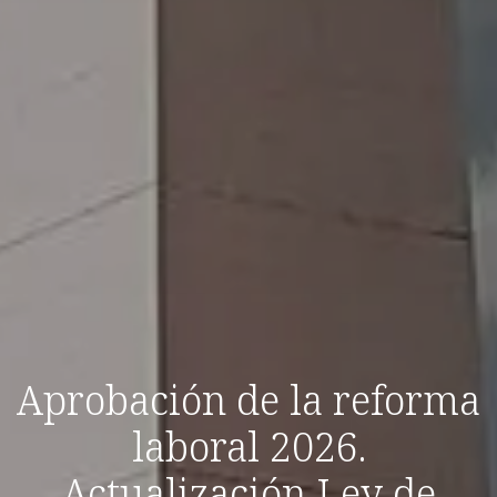
Aprobación de la reforma
laboral 2026.
Actualización Ley de