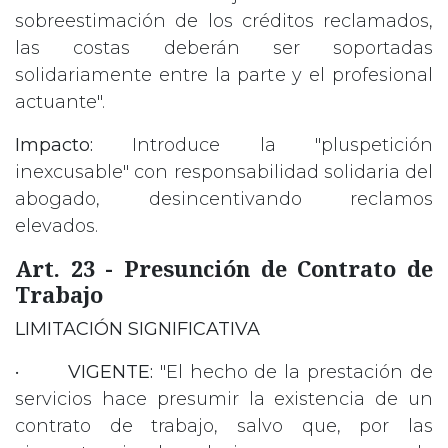
sobreestimación de los créditos reclamados,
las costas deberán ser soportadas
solidariamente entre la parte y el profesional
actuante".
Impacto:
Introduce la "pluspetición
inexcusable" con responsabilidad solidaria del
abogado, desincentivando reclamos
elevados.
Art. 23 - Presunción de Contrato de
Trabajo
LIMITACIÓN SIGNIFICATIVA
•
VIGENTE:
"El hecho de la prestación de
servicios hace presumir la existencia de un
contrato de trabajo, salvo que, por las