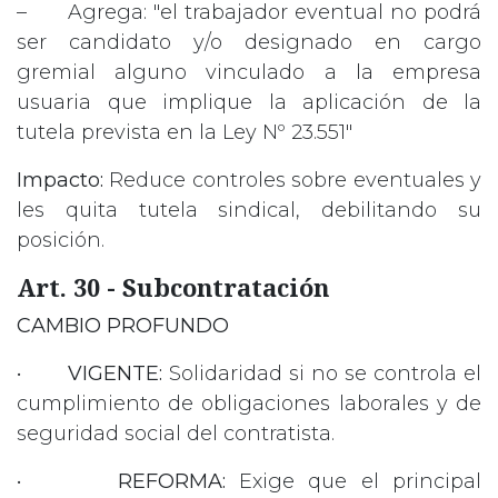
– Agrega: "el trabajador eventual no podrá
ser candidato y/o designado en cargo
gremial alguno vinculado a la empresa
usuaria que implique la aplicación de la
tutela prevista en la Ley Nº 23.551"
Impacto:
Reduce controles sobre eventuales y
les quita tutela sindical, debilitando su
posición.
Art. 30 - Subcontratación
CAMBIO PROFUNDO
•
VIGENTE:
Solidaridad si no se controla el
cumplimiento de obligaciones laborales y de
seguridad social del contratista.
•
REFORMA:
Exige que el principal