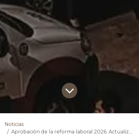
Noticias
Aprobación de la reforma laboral 2026. Actualización Ley de Contrato de Trabajo.