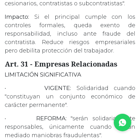
cesionarios, contratistas o subcontratistas".
Impacto:
Si el principal cumple con los
controles formales, queda exento de
responsabilidad, incluso ante fraude del
contratista. Reduce riesgos empresariales
pero debilita protección del trabajador.
Art. 31 - Empresas Relacionadas
LIMITACIÓN SIGNIFICATIVA
•
VIGENTE:
Solidaridad cuando
"constituyan un conjunto económico de
carácter permanente".
•
REFORMA:
"serán solidariamente
responsables, únicamente cuando hayan
mediado maniobras fraudulentas".