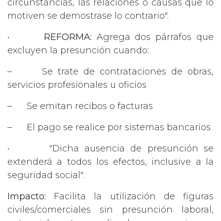
circunstancias, las relaciones o causas que lo
motiven se demostrase lo contrario".
•
REFORMA:
Agrega dos párrafos que
excluyen la presunción cuando:
– Se trate de contrataciones de obras,
servicios profesionales u oficios
– Se emitan recibos o facturas
– El pago se realice por sistemas bancarios
• "Dicha ausencia de presunción se
extenderá a todos los efectos, inclusive a la
seguridad social".
Impacto:
Facilita la utilización de figuras
civiles/comerciales sin presunción laboral,