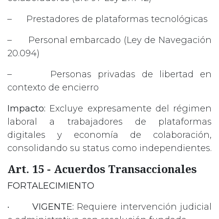
– Prestadores de plataformas tecnológicas
– Personal embarcado (Ley de Navegación
20.094)
– Personas privadas de libertad en
contexto de encierro
Impacto:
Excluye expresamente del régimen
laboral a trabajadores de plataformas
digitales y economía de colaboración,
consolidando su status como independientes.
Art. 15 - Acuerdos Transaccionales
FORTALECIMIENTO
•
VIGENTE:
Requiere intervención judicial