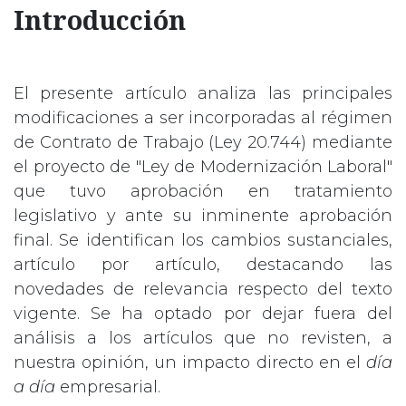
Introducción
El presente artículo analiza las principales
modificaciones a ser incorporadas al régimen
de Contrato de Trabajo (Ley 20.744) mediante
el proyecto de "Ley de Modernización Laboral"
que tuvo aprobación en tratamiento
legislativo y ante su inminente aprobación
final. Se identifican los cambios sustanciales,
artículo por artículo, destacando las
novedades de relevancia respecto del texto
vigente. Se ha optado por dejar fuera del
análisis a los artículos que no revisten, a
nuestra opinión, un impacto directo en el
día
a día
empresarial.