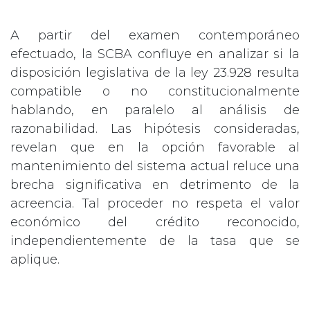
A partir del examen contemporáneo
efectuado, la SCBA confluye en analizar si la
disposición legislativa de la ley 23.928 resulta
compatible o no constitucionalmente
hablando, en paralelo al análisis de
razonabilidad. Las hipótesis consideradas,
revelan que en la opción favorable al
mantenimiento del sistema actual reluce una
brecha significativa en detrimento de la
acreencia. Tal proceder no respeta el valor
económico del crédito reconocido,
independientemente de la tasa que se
aplique.