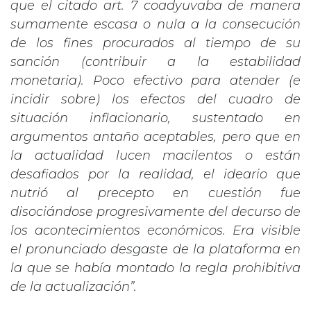
que el citado art. 7 coadyuvaba de manera
sumamente escasa o nula a la consecución
de los fines procurados al tiempo de su
sanción (contribuir a la estabilidad
monetaria). Poco efectivo para atender (e
incidir sobre) los efectos del cuadro de
situación inflacionario, sustentado en
argumentos antaño aceptables, pero que en
la actualidad lucen macilentos o están
desafiados por la realidad, el ideario que
nutrió al precepto en cuestión fue
disociándose progresivamente del decurso de
los acontecimientos económicos. Era visible
el pronunciado desgaste de la plataforma en
la que se había montado la regla prohibitiva
de la actualización”.