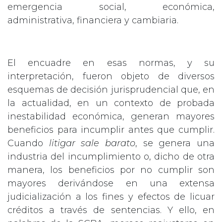
emergencia social, económica,
administrativa, financiera y cambiaria.
El encuadre en esas normas, y su
interpretación, fueron objeto de diversos
esquemas de decisión jurisprudencial que, en
la actualidad, en un contexto de probada
inestabilidad económica, generan mayores
beneficios para incumplir antes que cumplir.
Cuando
litigar sale barato
, se genera una
industria del incumplimiento o, dicho de otra
manera, los beneficios por no cumplir son
mayores derivándose en una extensa
judicialización a los fines y efectos de licuar
créditos a través de sentencias. Y ello, en