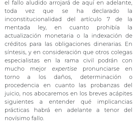
el fallo aludido arrojará de aquí en adelante,
toda vez que se ha declarado la
inconstitucionalidad del artículo 7 de la
mentada ley, en cuanto prohibía la
actualización monetaria o la indexación de
créditos para las obligaciones dinerarias. En
síntesis, y en consideración que otros colegas
especialistas en la rama civil podrán con
mucho mejor
expertise
pronunciarse en
torno a los daños, determinación o
procedencia en cuanto las probanzas del
juicio, nos abocaremos en los breves acápites
siguientes a entender qué implicancias
prácticas habrá en adelante a tenor del
novísimo fallo.