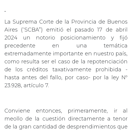
La Suprema Corte de la Provincia de Buenos
Aires (“SCBA”) emitió el pasado 17 de abril
2024 un notorio posicionamiento y fijó
precedente en una temática
extremadamente importante en nuestro país,
como resulta ser el caso de la repotenciación
de los créditos taxativamente prohibida -
hasta antes del fallo, por caso- por la ley Nº
23.928, artículo 7.
Conviene entonces, primeramente, ir al
meollo de la cuestión directamente a tenor
de la gran cantidad de desprendimientos que