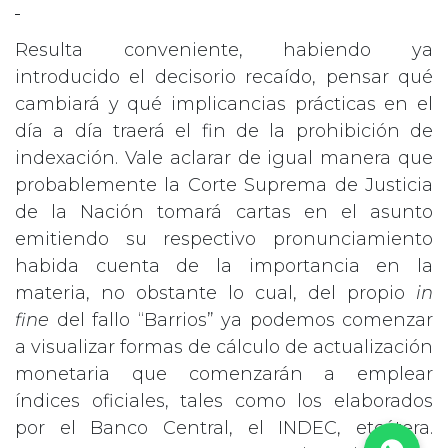
Resulta conveniente, habiendo ya
introducido el decisorio recaído, pensar qué
cambiará y qué implicancias prácticas en el
día a día traerá el fin de la prohibición de
indexación. Vale aclarar de igual manera que
probablemente la Corte Suprema de Justicia
de la Nación tomará cartas en el asunto
emitiendo su respectivo pronunciamiento
habida cuenta de la importancia en la
materia, no obstante lo cual, del propio
in
fine
del fallo “Barrios” ya podemos comenzar
a visualizar formas de cálculo de actualización
monetaria que comenzarán a emplear
índices oficiales, tales como los elaborados
por el Banco Central, el INDEC, etcétera.