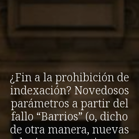
¿Fin a la prohibición de
indexación? Novedosos
parámetros a partir del
fallo “Barrios” (o, dicho
de otra manera, nuevas