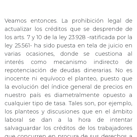
Veamos entonces. La prohibición legal de
actualizar los créditos que se desprende de
los arts. 7 y 10 de la ley 23.928 -ratificada por la
ley 25.561- ha sido puesta en tela de juicio en
varias ocasiones, donde se cuestiona al
interés como mecanismo indirecto de
repotenciación de deudas dinerarias. No es
inocente ni equívoco el planteo, puesto que
la evolución del índice general de precios en
nuestro país es diametralmente opuesto a
cualquier tipo de tasa. Tales son, por ejemplo,
los planteos y discusiones que en el ámbito
laboral se dan a la hora de intentar
salvaguardar los créditos de los trabajadores
que concurren en procura de sus derechos a