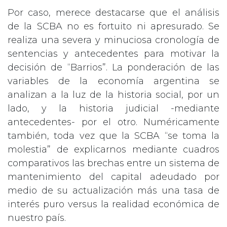
Por caso, merece destacarse que el análisis
de la SCBA no es fortuito ni apresurado. Se
realiza una severa y minuciosa cronología de
sentencias y antecedentes para motivar la
decisión de “Barrios”. La ponderación de las
variables de la economía argentina se
analizan a la luz de la historia social, por un
lado, y la historia judicial -mediante
antecedentes- por el otro. Numéricamente
también, toda vez que la SCBA “se toma la
molestia” de explicarnos mediante cuadros
comparativos las brechas entre un sistema de
mantenimiento del capital adeudado por
medio de su actualización más una tasa de
interés puro versus la realidad económica de
nuestro país.