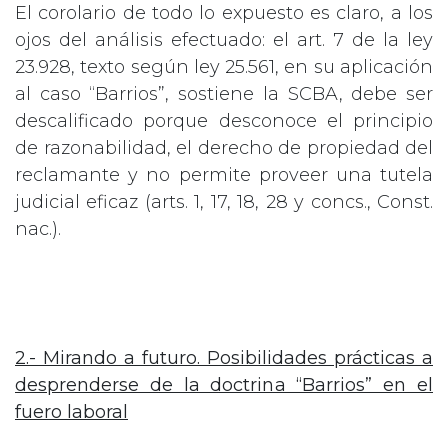
El corolario de todo lo expuesto es claro, a los
ojos del análisis efectuado: el art. 7 de la ley
23.928, texto según ley 25.561, en su aplicación
al caso “Barrios”, sostiene la SCBA, debe ser
descalificado porque desconoce el principio
de razonabilidad, el derecho de propiedad del
reclamante y no permite proveer una tutela
judicial eficaz (arts. 1, 17, 18, 28 y concs., Const.
nac.).
2.- Mirando a futuro. Posibilidades prácticas a
desprenderse de la doctrina “Barrios” en el
fuero laboral