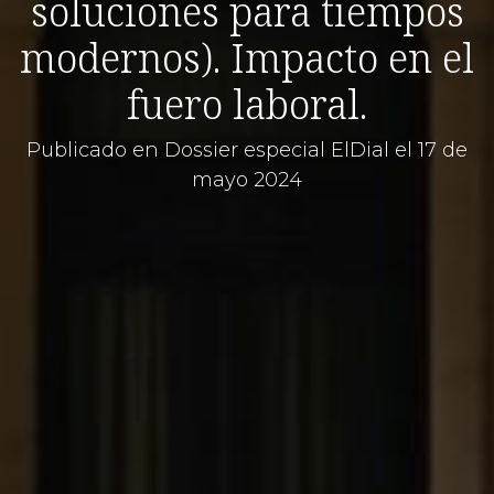
soluciones para tiempos
modernos). Impacto en el
fuero laboral.
Publicado en Dossier especial ElDial el 17 de
mayo 2024