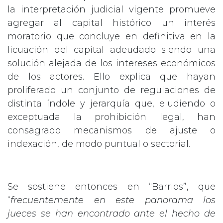
la interpretación judicial vigente promueve
agregar al capital histórico un interés
moratorio que concluye en definitiva en la
licuación del capital adeudado siendo una
solución alejada de los intereses económicos
de los actores. Ello explica que hayan
proliferado un conjunto de regulaciones de
distinta índole y jerarquía que, eludiendo o
exceptuada la prohibición legal, han
consagrado mecanismos de ajuste o
indexación, de modo puntual o sectorial.
Se sostiene entonces en “Barrios”, que
“
frecuentemente en este panorama los
jueces se han encontrado ante el hecho de