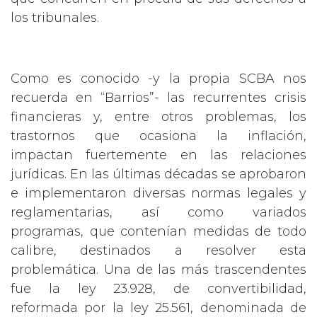
los tribunales.
Como es conocido -y la propia SCBA nos
recuerda en “Barrios”- las recurrentes crisis
financieras y, entre otros problemas, los
trastornos que ocasiona la inflación,
impactan fuertemente en las relaciones
jurídicas. En las últimas décadas se aprobaron
e implementaron diversas normas legales y
reglamentarias, así como variados
programas, que contenían medidas de todo
calibre, destinados a resolver esta
problemática. Una de las más trascendentes
fue la ley 23.928, de convertibilidad,
reformada por la ley 25.561, denominada de